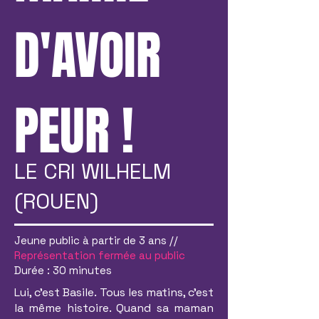
D'AVOIR
PEUR !
LE CRI WILHELM
(ROUEN)
Jeune public à partir de 3 ans //
Représentation fermée au public
Durée : 30 minutes
Lui, c’est Basile. Tous les matins, c’est
la même histoire. Quand sa maman